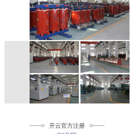
开云官方注册