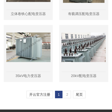
立体卷铁心配电变压器
有载调压配电变压器
35kV电力变压器
20kV配电变压器
开云官方注册
1
2
尾页