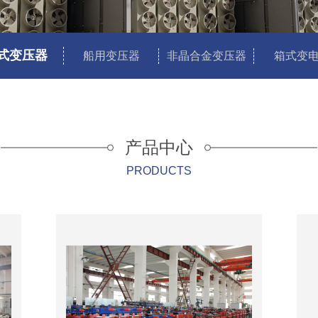
式变压器
船用变压器
非晶合金变压器
箱式变
产品中心
PRODUCTS