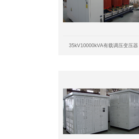
35kV10000kVA有载调压变压器