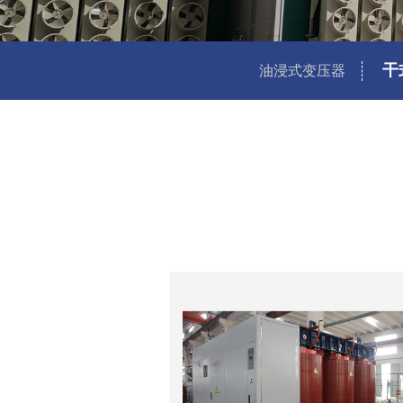
干
油浸式变压器