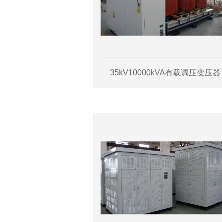
35kV10000kVA有载调压变压器