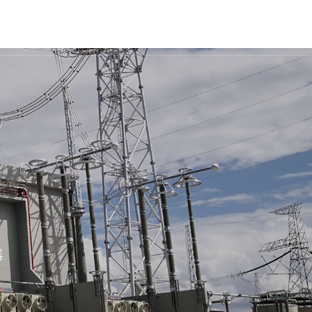
新闻资讯
在线留言
un（中国）
站
态
开关柜
行业动态
其他项目
器