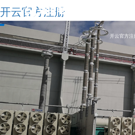
开云官方注册
网站开云官
油浸
公
开云官方注册