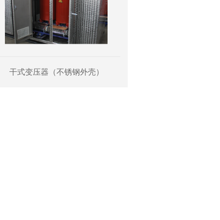
干式变压器（不锈钢外壳）