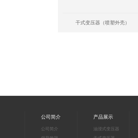
干式变压器（喷塑外壳）
公司简介
产品展示
公司简介
油浸式变压器
领导致辞
干式变压器