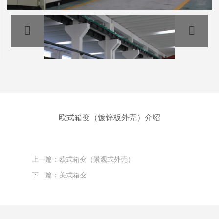
欧式箱变（镀锌板外壳）介绍
上一篇：欧式箱变（景观式外壳）
下一篇：美式箱变