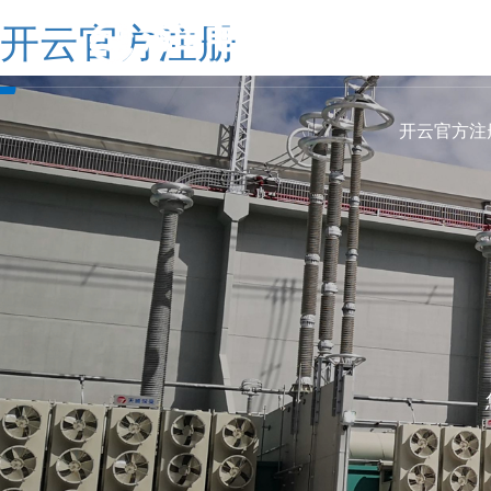
开云官方注册
网站开云官
油浸
公
开云官方注册