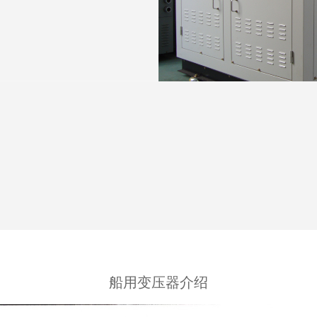
船用变压器介绍