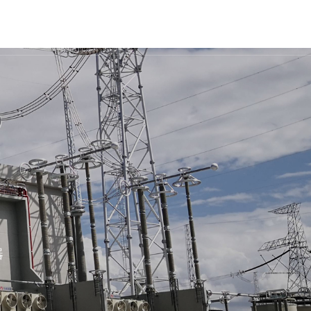
新闻资讯
在线留言
un（中国）
站
态
开关柜
行业动态
其他项目
器