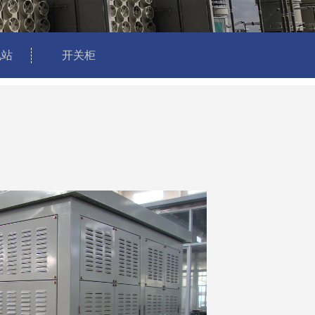
电站
开关柜