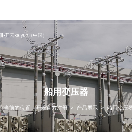
方注册
公司简介
产品展示
典型案例
式变压器
司简介
领导致辞
干式变压器
公共建设
厂荣厂貌
船用变压器
铁路交通
荣誉资质
非晶合金变压器
开云官方注册-开云kaiy
箱式变电
公司动
-开云kaiyun（中国）
船用变压器
您当前的位置：
开云官方注册
>
产品展示
>
船用变压