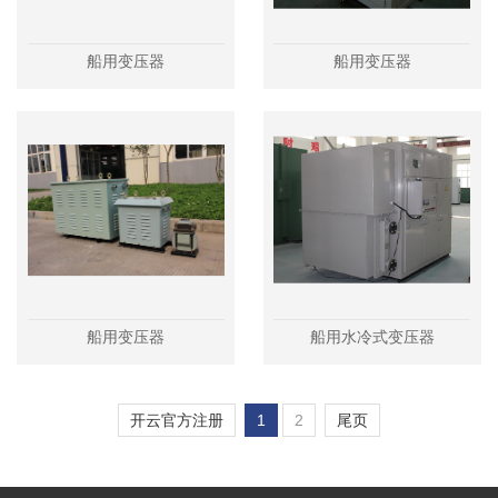
船用变压器
船用变压器
船用变压器
船用水冷式变压器
开云官方注册
1
2
尾页