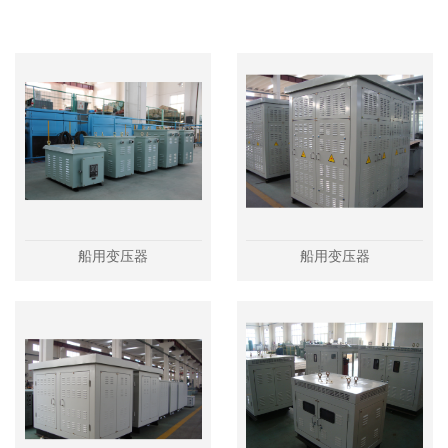
船用变压器
船用变压器